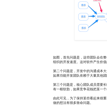
如图，首先问题是，这些团队会在整
组织的开发速度。这对软件产生价值
第二个问题是，开发中的沟通成本大
如果功能开发团队依赖于大量其他团
第三个问题是，核心团队成员需要长
有一根软肋，如果竞争花钱把某一个
由此可见，为了保持某些看起来很重
做的想法有很多致命问题。