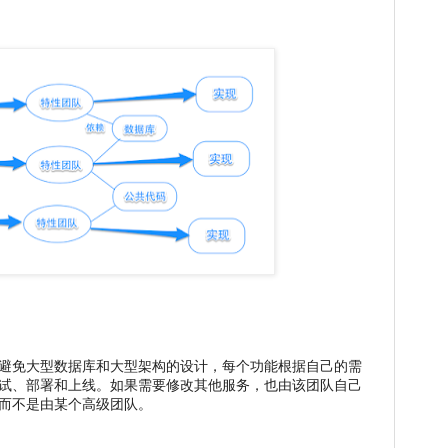
避免大型数据库和大型架构的设计，每个功能根据自己的需
试、部署和上线。如果需要修改其他服务，也由该团队自己
而不是由某个高级团队。