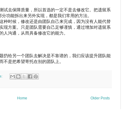
测试去保障质量，所以首选的一定不是去修改它。把遗留系
一部分功能拆出来另外实现，都是我们常用的方法。
这种时候，修改还是由团队自己来完成，因为没有人能代替
实现方案。只是团队需要自己足够谨慎，通过增加对遗留系
的人沟通，从而具备修改它的能力。
题扔给另一个团队去解决是不靠谱的，我们应该提升团队能
而不是把希望寄托在别的团队上。
s:
Home
Older Posts