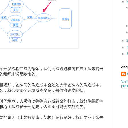
▼
►
►
►
Abo
个开发流程中成为瓶颈，我们无法通过横向扩展团队来提升
的组织来说是致命的。
Vie
量增加，团队间的沟通成本会远远大于团队内的沟通成本。
prof
队，就会使整个开发成本变高，价值流速度降低。
时间培养，人员流动往往会造成致命的打击，就好像组织中
核心团队成员全部挖走，该组织可能会立刻消失。
要的东西（比如数据库，架构）运行良好，就让专业团队去