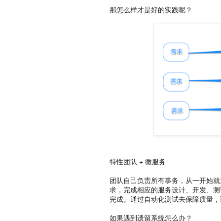
那怎么样才是好的实践呢？
特性团队 + 微服务
团队自己负责所有事务，从一开始就
求，完成相应的服务设计、开发、测
完成。通过自动化测试去保障质量，
如果遇到遗留系统怎么办？