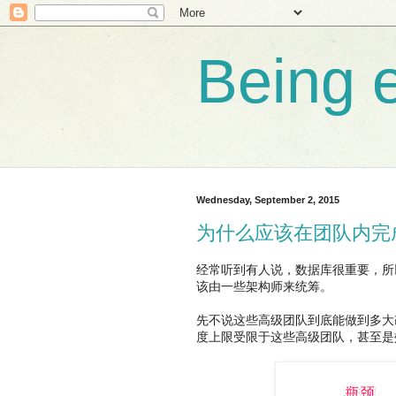
Being e
Wednesday, September 2, 2015
为什么应该在团队内完
经常听到有人说，数据库很重要，所
该由一些架构师来统筹。
先不说这些高级团队到底能做到多大
度上限受限于这些高级团队，甚至是